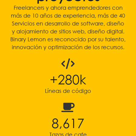
Freelancers y ahora emprendedores con
más de 10 años de experiencia, más de 40
Servicios en desarrollo de software, diseño
y alojamiento de sitios web, diseño digital.
Binary Lemon es reconocido por su talento,
innovación y optimización de los recursos.
+
295
k
Líneas de código
9,067
Tazas de cafe