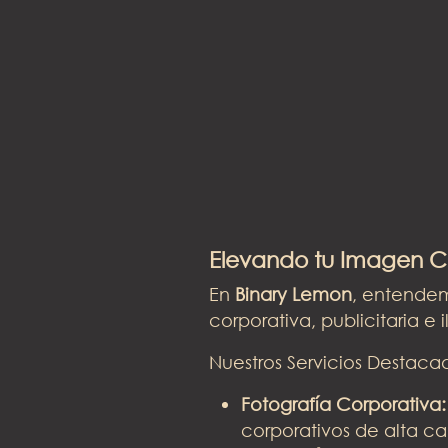
Elevando tu Imagen Co
En
Binary Lemon
, entendem
corporativa, publicitaria e 
Nuestros Servicios Destaca
Fotografía Corporativa:
corporativos de alta ca