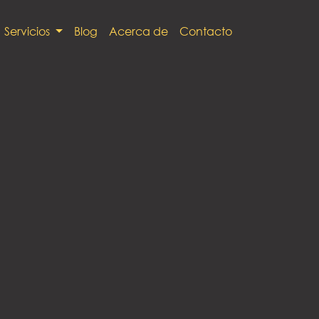
Servicios
Blog
Acerca de
Contacto