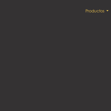
Productos