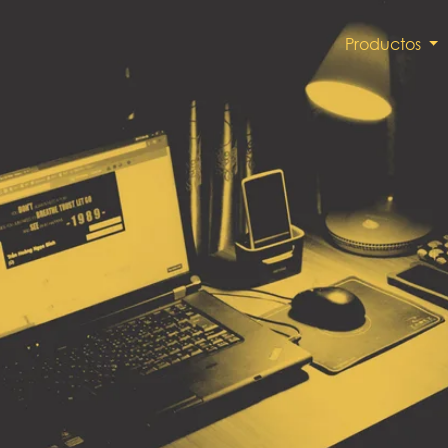
Productos