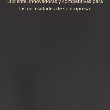
Eficiente, innovadoras y competitivas para
las necesidades de su empresa.