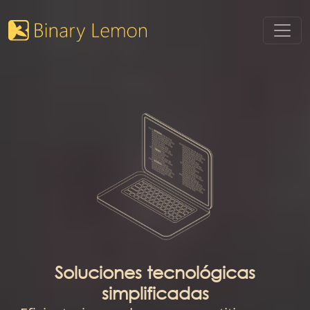
Soluciones tecnológicas
simplificadas